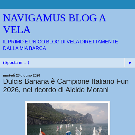
NAVIGAMUS BLOG A
VELA
IL PRIMO E UNICO BLOG DI VELA DIRETTAMENTE
DALLA MIA BARCA
▼
martedì 23 giugno 2026
Dulcis Banana è Campione Italiano Fun
2026, nel ricordo di Alcide Morani