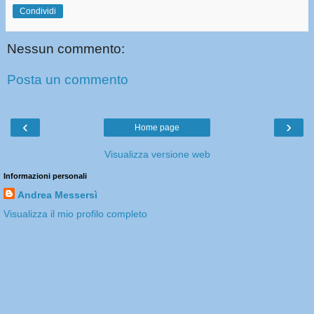
Condividi
Nessun commento:
Posta un commento
‹
›
Home page
Visualizza versione web
Informazioni personali
Andrea Messersì
Visualizza il mio profilo completo