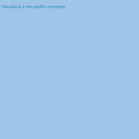
Visualizza il mio profilo completo