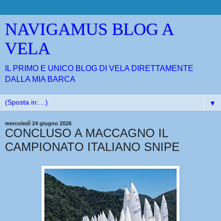
NAVIGAMUS BLOG A
VELA
IL PRIMO E UNICO BLOG DI VELA DIRETTAMENTE
DALLA MIA BARCA
▼
mercoledì 24 giugno 2026
CONCLUSO A MACCAGNO IL
CAMPIONATO ITALIANO SNIPE