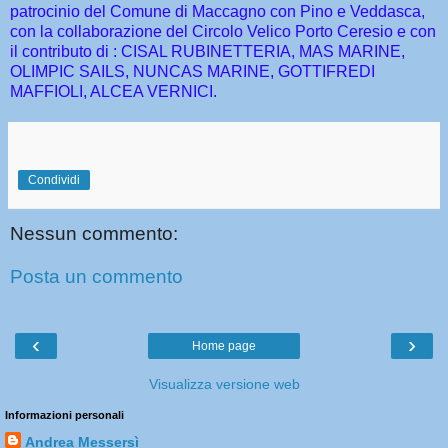
patrocinio del Comune di Maccagno con Pino e Veddasca,
con la collaborazione del Circolo Velico Porto Ceresio e con
il contributo di : CISAL RUBINETTERIA, MAS MARINE,
OLIMPIC SAILS, NUNCAS MARINE, GOTTIFREDI
MAFFIOLI, ALCEA VERNICI.
Condividi
Nessun commento:
Posta un commento
‹
›
Home page
Visualizza versione web
Informazioni personali
Andrea Messersì