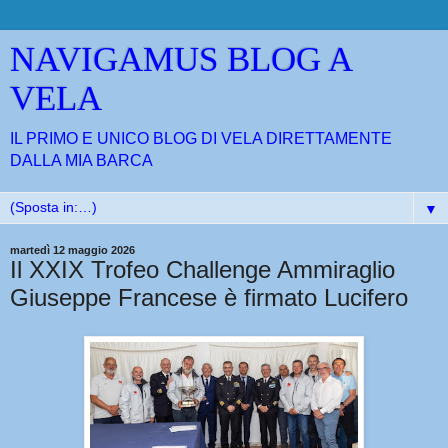
NAVIGAMUS BLOG A
VELA
IL PRIMO E UNICO BLOG DI VELA DIRETTAMENTE
DALLA MIA BARCA
▼
martedì 12 maggio 2026
Il XXIX Trofeo Challenge Ammiraglio
Giuseppe Francese è firmato Lucifero