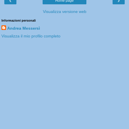
‹
›
Home page
Visualizza versione web
Informazioni personali
Andrea Messersì
Visualizza il mio profilo completo