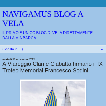
NAVIGAMUS BLOG A
VELA
IL PRIMO E UNICO BLOG DI VELA DIRETTAMENTE
DALLA MIA BARCA
▼
martedì 18 novembre 2025
A Viareggio Clan e Ciabatta firmano il IX
Trofeo Memorial Francesco Sodini