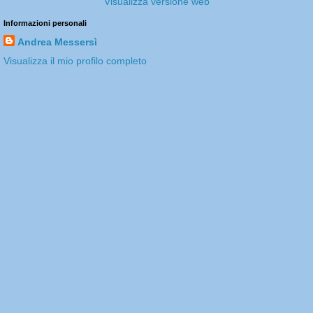
Visualizza versione web
Informazioni personali
Andrea Messersì
Visualizza il mio profilo completo