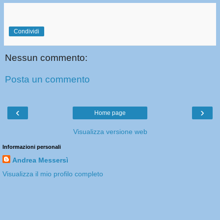
Condividi
Nessun commento:
Posta un commento
‹
›
Home page
Visualizza versione web
Informazioni personali
Andrea Messersì
Visualizza il mio profilo completo