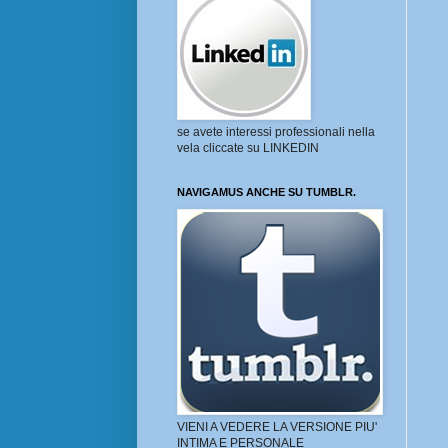
se avete interessi professionali nella
vela cliccate su LINKEDIN
NAVIGAMUS ANCHE SU TUMBLR.
VIENI A VEDERE LA VERSIONE PIU'
INTIMA E PERSONALE