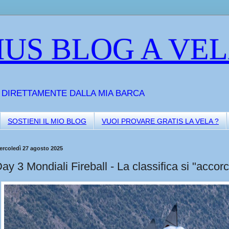
US BLOG A VE
A DIRETTAMENTE DALLA MIA BARCA
SOSTIENI IL MIO BLOG
VUOI PROVARE GRATIS LA VELA ?
ercoledì 27 agosto 2025
ay 3 Mondiali Fireball - La classifica si "accorc