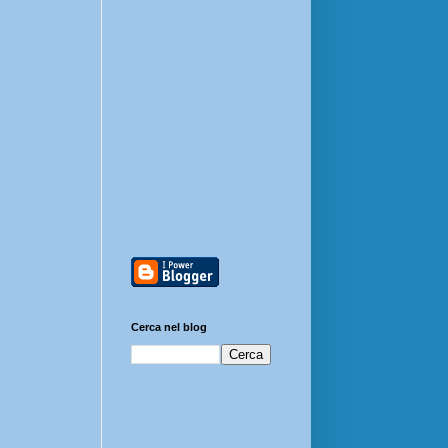
Cerca nel blog