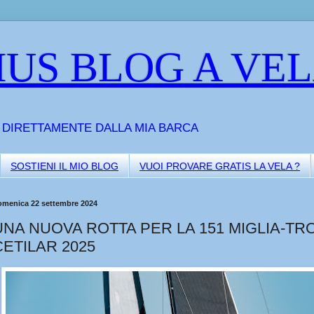
US BLOG A VE
A DIRETTAMENTE DALLA MIA BARCA
SOSTIENI IL MIO BLOG
VUOI PROVARE GRATIS LA VELA ?
omenica 22 settembre 2024
UNA NUOVA ROTTA PER LA 151 MIGLIA-TR
CETILAR 2025