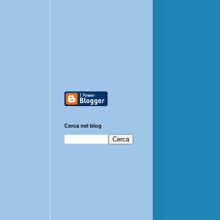
Cerca nel blog