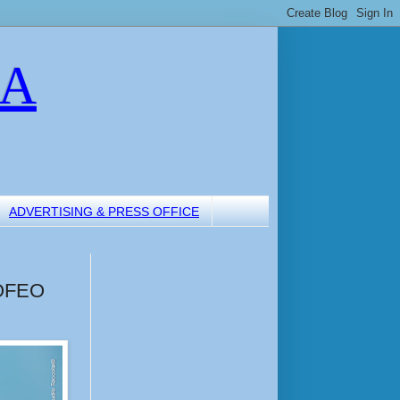
LA
ADVERTISING & PRESS OFFICE
OFEO