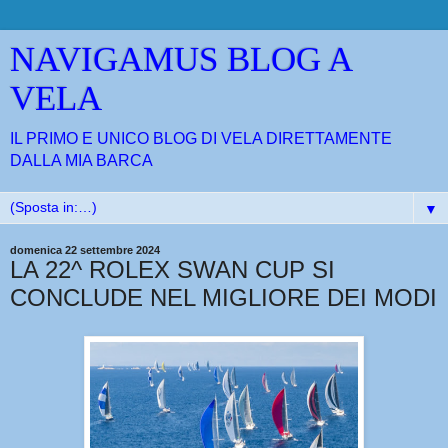
NAVIGAMUS BLOG A
VELA
IL PRIMO E UNICO BLOG DI VELA DIRETTAMENTE
DALLA MIA BARCA
▼
domenica 22 settembre 2024
LA 22^ ROLEX SWAN CUP SI
CONCLUDE NEL MIGLIORE DEI MODI