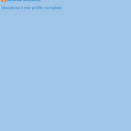
Visualizza il mio profilo completo