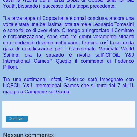
Youth, bissando il successo della tappa precedente.
“La terza tappa di Coppa Italia è ormai conclusa, ancora una
volta è stata una bellissima lotta tra me e Leonardo Tomasini
e sono felice di aver vinto. Ci tengo a ringraziare il Comitato
e l’organizzazione, sono stati tre giorni veramente sfidanti
con condizioni di vento molto varie. Termina così la seconda
gara di qualificazione per il Campionato Mondiale World
Sailing, ora lo sguardo è rivolto sull’iQFOiL Y&J
International Games.” Questo il commento di Federico
Pilloni.
Tra una settimana, infatti, Federico sarà impegnato con
l’iQFOiL Y&J International Games che si terrà dal 7 all’11
maggio a Campione sul Garda.
Condividi
Nessun commento: