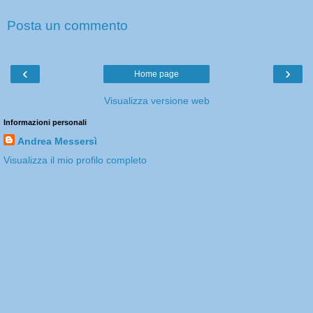
Posta un commento
‹
›
Home page
Visualizza versione web
Informazioni personali
Andrea Messersì
Visualizza il mio profilo completo