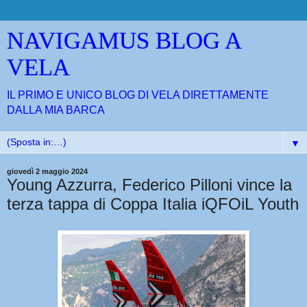
NAVIGAMUS BLOG A
VELA
IL PRIMO E UNICO BLOG DI VELA DIRETTAMENTE
DALLA MIA BARCA
▼
giovedì 2 maggio 2024
Young Azzurra, Federico Pilloni vince la
terza tappa di Coppa Italia iQFOiL Youth