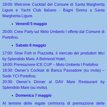
19:00: Welcome Cocktail del Comune di Santa Margherita
Ligure e Yacht Club Italiano - Bagni Sirena a Santa
Margherita Ligure.
Venerdì 5 maggio
20:00: Crew Party sul Molo Umberto I offerto dal Comune di
Portofino.
Sabato 6 maggio
17:00: Slow Fish in Piazzetta, il mercato dei produttori ittici
by Splendido Mare, A Belmond Hotel;
18:00: Premiazione ICE CUP – Molo Umberto I Portofino
18:30: Owner’s Cocktail di Banca Passadore (su invito) –
Sede YCI Portofino;
20:30: Owner’s Dinner al DAV Mare Restaurant by
Splendido Mare (su invito).
Domenica 7 maggio
Al termine delle regate cerimonia di premiazione delle