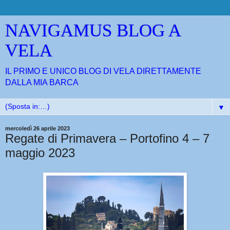
NAVIGAMUS BLOG A
VELA
IL PRIMO E UNICO BLOG DI VELA DIRETTAMENTE
DALLA MIA BARCA
▼
mercoledì 26 aprile 2023
Regate di Primavera – Portofino 4 – 7
maggio 2023