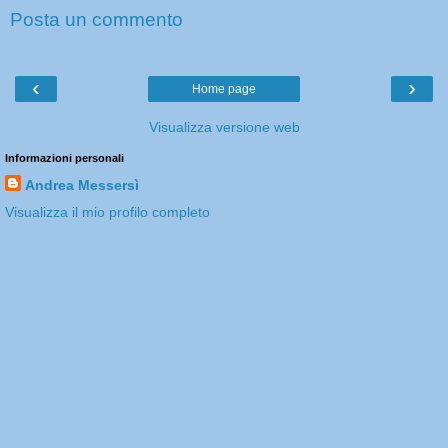
Posta un commento
‹
›
Home page
Visualizza versione web
Informazioni personali
Andrea Messersì
Visualizza il mio profilo completo