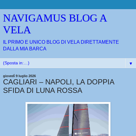
NAVIGAMUS BLOG A
VELA
IL PRIMO E UNICO BLOG DI VELA DIRETTAMENTE
DALLA MIA BARCA
▼
giovedì 9 luglio 2026
CAGLIARI – NAPOLI, LA DOPPIA
SFIDA DI LUNA ROSSA