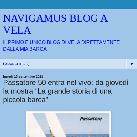
NAVIGAMUS BLOG A
VELA
IL PRIMO E UNICO BLOG DI VELA DIRETTAMENTE
DALLA MIA BARCA
▼
lunedì 13 settembre 2021
Passatore 50 entra nel vivo: da giovedì
la mostra “La grande storia di una
piccola barca”