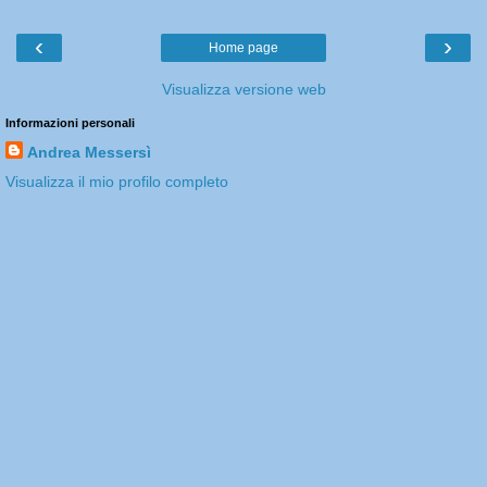
‹
›
Home page
Visualizza versione web
Informazioni personali
Andrea Messersì
Visualizza il mio profilo completo