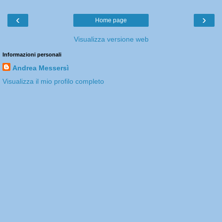
‹
›
Home page
Visualizza versione web
Informazioni personali
Andrea Messersì
Visualizza il mio profilo completo