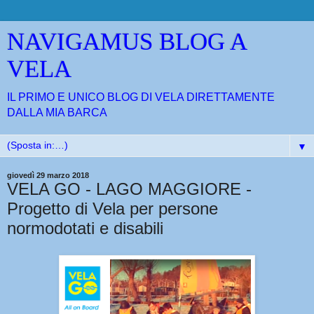
NAVIGAMUS BLOG A
VELA
IL PRIMO E UNICO BLOG DI VELA DIRETTAMENTE
DALLA MIA BARCA
▼
giovedì 29 marzo 2018
VELA GO - LAGO MAGGIORE -
Progetto di Vela per persone
normodotati e disabili