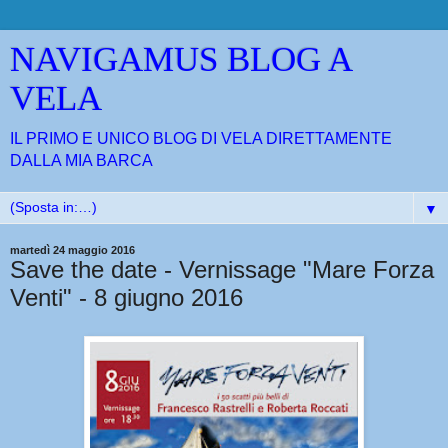
NAVIGAMUS BLOG A
VELA
IL PRIMO E UNICO BLOG DI VELA DIRETTAMENTE
DALLA MIA BARCA
▼
martedì 24 maggio 2016
Save the date - Vernissage "Mare Forza
Venti" - 8 giugno 2016