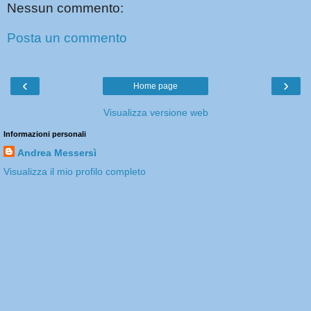
Nessun commento:
Posta un commento
‹
›
Home page
Visualizza versione web
Informazioni personali
Andrea Messersì
Visualizza il mio profilo completo