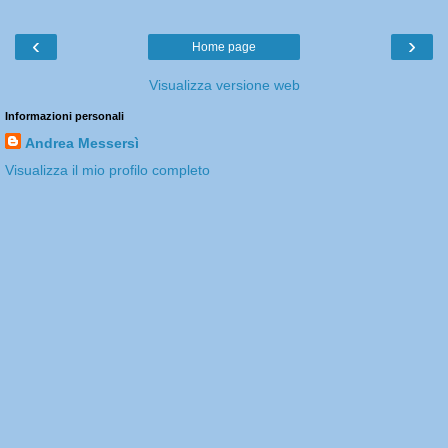
‹
›
Home page
Visualizza versione web
Informazioni personali
Andrea Messersì
Visualizza il mio profilo completo