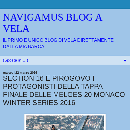
NAVIGAMUS BLOG A
VELA
IL PRIMO E UNICO BLOG DI VELA DIRETTAMENTE
DALLA MIA BARCA
▼
martedì 22 marzo 2016
SECTION 16 E PIROGOVO I
PROTAGONISTI DELLA TAPPA
FINALE DELLE MELGES 20 MONACO
WINTER SERIES 2016