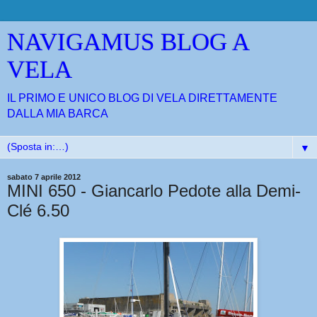
NAVIGAMUS BLOG A
VELA
IL PRIMO E UNICO BLOG DI VELA DIRETTAMENTE
DALLA MIA BARCA
▼
sabato 7 aprile 2012
MINI 650 - Giancarlo Pedote alla Demi-
Clé 6.50