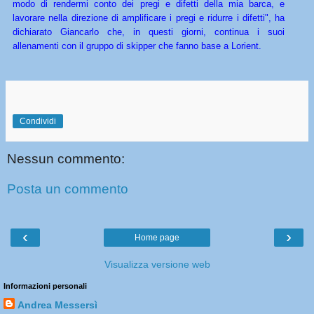
modo di rendermi conto dei pregi e difetti della mia barca, e
lavorare nella direzione di amplificare i pregi e ridurre i difetti", ha
dichiarato Giancarlo che, in questi giorni, continua i suoi
allenamenti con il gruppo di skipper che fanno base a Lorient.
Condividi
Nessun commento:
Posta un commento
‹
›
Home page
Visualizza versione web
Informazioni personali
Andrea Messersì