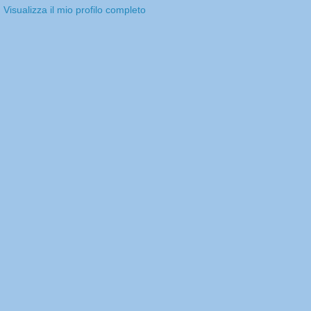
Visualizza il mio profilo completo