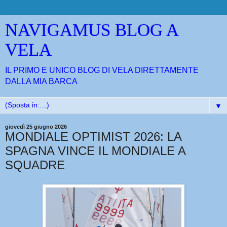
NAVIGAMUS BLOG A
VELA
IL PRIMO E UNICO BLOG DI VELA DIRETTAMENTE
DALLA MIA BARCA
▼
giovedì 25 giugno 2026
MONDIALE OPTIMIST 2026: LA
SPAGNA VINCE IL MONDIALE A
SQUADRE