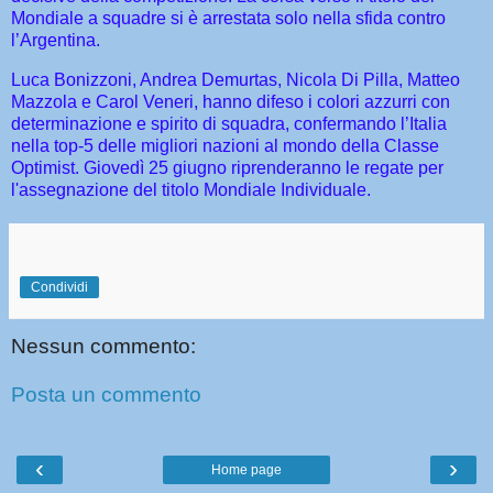
Mondiale a squadre si è arrestata solo nella sfida contro
l’Argentina.
Luca Bonizzoni, Andrea Demurtas, Nicola Di Pilla, Matteo
Mazzola e Carol Veneri, hanno difeso i colori azzurri con
determinazione e spirito di squadra, confermando l’Italia
nella top-5 delle migliori nazioni al mondo della Classe
Optimist. Giovedì 25 giugno riprenderanno le regate per
l'assegnazione del titolo Mondiale Individuale.
Condividi
Nessun commento:
Posta un commento
‹
›
Home page