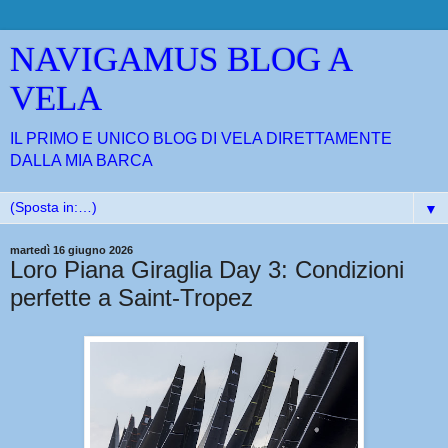
NAVIGAMUS BLOG A
VELA
IL PRIMO E UNICO BLOG DI VELA DIRETTAMENTE
DALLA MIA BARCA
▼
martedì 16 giugno 2026
Loro Piana Giraglia Day 3: Condizioni
perfette a Saint-Tropez