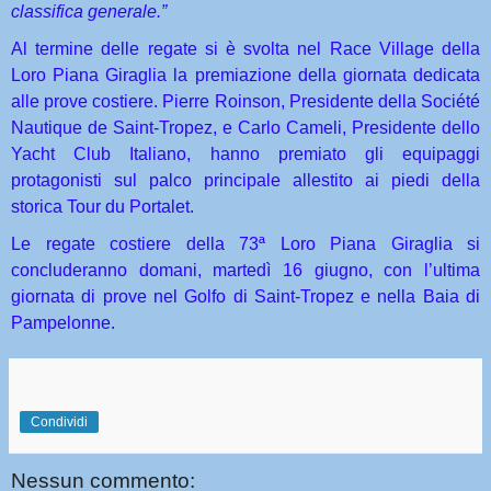
classifica generale.”
Al termine delle regate si è svolta nel Race Village della
Loro Piana Giraglia la premiazione della giornata dedicata
alle prove costiere. Pierre Roinson, Presidente della Société
Nautique de Saint-Tropez, e Carlo Cameli, Presidente dello
Yacht Club Italiano, hanno premiato gli equipaggi
protagonisti sul palco principale allestito ai piedi della
storica Tour du Portalet.
Le regate costiere della 73ª Loro Piana Giraglia si
concluderanno domani, martedì 16 giugno, con l’ultima
giornata di prove nel Golfo di Saint-Tropez e nella Baia di
Pampelonne.
Condividi
Nessun commento: