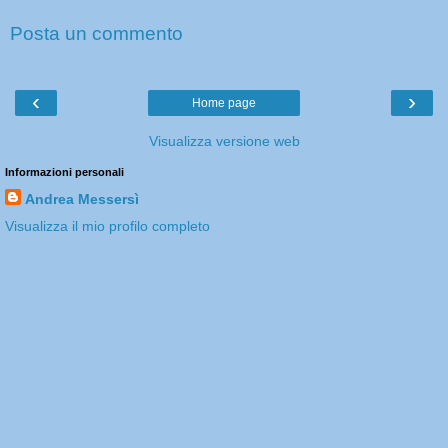
Posta un commento
‹
›
Home page
Visualizza versione web
Informazioni personali
Andrea Messersì
Visualizza il mio profilo completo