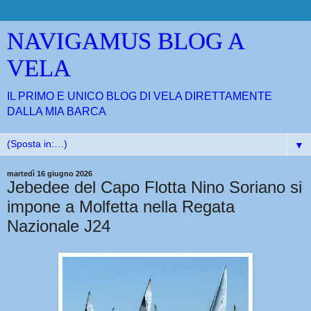
NAVIGAMUS BLOG A
VELA
IL PRIMO E UNICO BLOG DI VELA DIRETTAMENTE
DALLA MIA BARCA
▼
martedì 16 giugno 2026
Jebedee del Capo Flotta Nino Soriano si
impone a Molfetta nella Regata
Nazionale J24