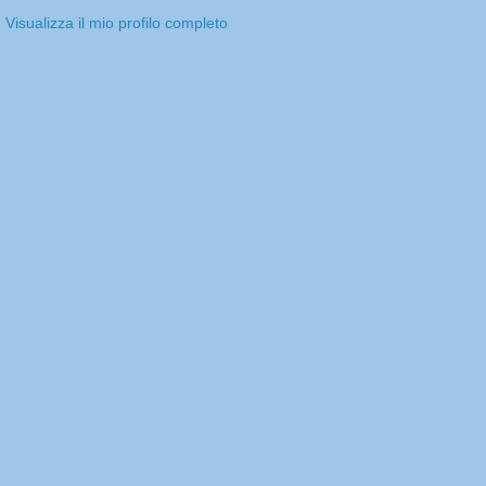
Visualizza il mio profilo completo