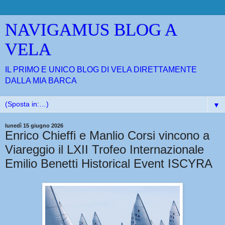
NAVIGAMUS BLOG A
VELA
IL PRIMO E UNICO BLOG DI VELA DIRETTAMENTE
DALLA MIA BARCA
▼
lunedì 15 giugno 2026
Enrico Chieffi e Manlio Corsi vincono a
Viareggio il LXII Trofeo Internazionale
Emilio Benetti Historical Event ISCYRA