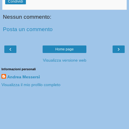
Condividi
Nessun commento:
Posta un commento
‹
›
Home page
Visualizza versione web
Informazioni personali
Andrea Messersì
Visualizza il mio profilo completo