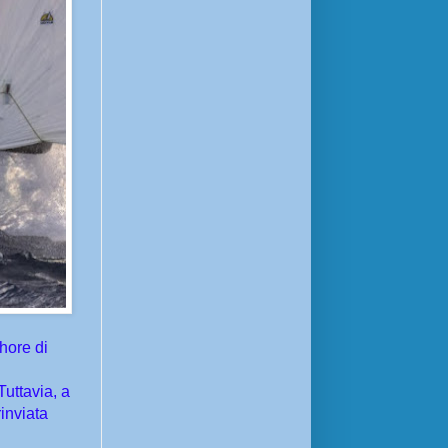
hore di
Tuttavia, a
inviata