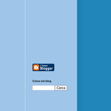
Cerca nel blog