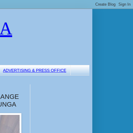
LA
ADVERTISING & PRESS OFFICE
RANGE
LUNGA