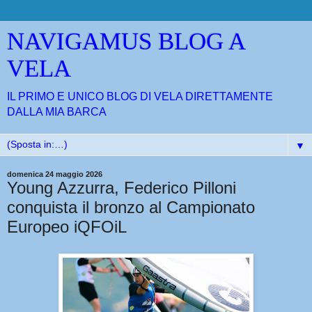
NAVIGAMUS BLOG A
VELA
IL PRIMO E UNICO BLOG DI VELA DIRETTAMENTE
DALLA MIA BARCA
▼
domenica 24 maggio 2026
Young Azzurra, Federico Pilloni
conquista il bronzo al Campionato
Europeo iQFOiL