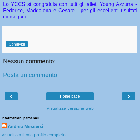
Lo YCCS si congratula con tutti gli atleti Young Azzurra -
Federico, Maddalena e Cesare - per gli eccellenti risultati
conseguiti.
Condividi
Nessun commento:
Posta un commento
‹
›
Home page
Visualizza versione web
Informazioni personali
Andrea Messersì
Visualizza il mio profilo completo