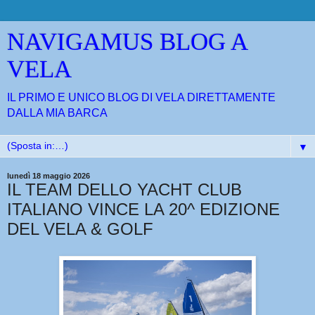
NAVIGAMUS BLOG A
VELA
IL PRIMO E UNICO BLOG DI VELA DIRETTAMENTE
DALLA MIA BARCA
▼
lunedì 18 maggio 2026
IL TEAM DELLO YACHT CLUB
ITALIANO VINCE LA 20^ EDIZIONE
DEL VELA & GOLF