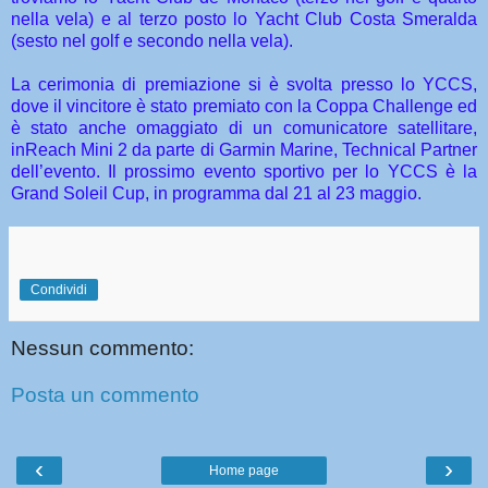
nella vela) e al terzo posto lo Yacht Club Costa Smeralda
(sesto nel golf e secondo nella vela).
La cerimonia di premiazione si è svolta presso lo YCCS,
dove il vincitore è stato premiato con la Coppa Challenge ed
è stato anche omaggiato di un comunicatore satellitare,
inReach Mini 2 da parte di Garmin Marine, Technical Partner
dell’evento. Il prossimo evento sportivo per lo YCCS è la
Grand Soleil Cup, in programma dal 21 al 23 maggio.
Condividi
Nessun commento:
Posta un commento
‹
›
Home page