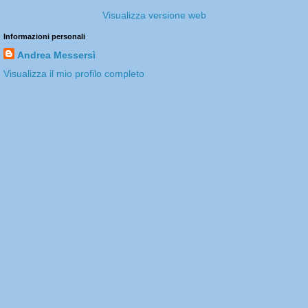
Visualizza versione web
Informazioni personali
Andrea Messersì
Visualizza il mio profilo completo