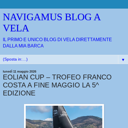
NAVIGAMUS BLOG A
VELA
IL PRIMO E UNICO BLOG DI VELA DIRETTAMENTE
DALLA MIA BARCA
▼
lunedì 11 maggio 2026
EOLIAN CUP – TROFEO FRANCO
COSTA A FINE MAGGIO LA 5^
EDIZIONE