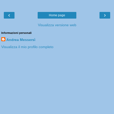
‹
›
Home page
Visualizza versione web
Informazioni personali
Andrea Messersì
Visualizza il mio profilo completo