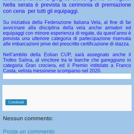
Nella serata è prevista la cerimonia di premiazione
con cena
per tutti gli equipaggi.
Su iniziativa della Federazione Italiana Vela, al fine di far
avvicinare alla disciplina della vela anche armatori ed
equipaggi con minore esperienza di regate, da quest’anno è
prevista una ulteriore categoria di partecipazione riservata
alle imbarcazioni prive del prescritto certificazione di stazza.
Nell’ambito della Eolian CUP, sarà assegnato anche il
Trofeo Salina, al vincitore tra le barche che gareggiano in
categoria Gran crociera, ed il Premio intitolato a Franco
Costa, velista messinese scomparso nel 2020.
Condividi
Nessun commento:
Posta un commento