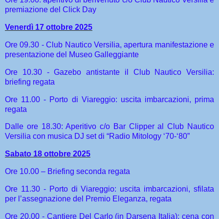
premiazione del Click Day
Venerdì 17 ottobre 2025
Ore 09.30 - Club Nautico Versilia, apertura manifestazione e
presentazione del Museo Galleggiante
Ore 10.30 - Gazebo antistante il Club Nautico Versilia:
briefing regata
Ore 11.00 - Porto di Viareggio: uscita imbarcazioni, prima
regata
Dalle ore 18.30: Aperitivo c/o Bar Clipper al Club Nautico
Versilia con musica DJ set di “Radio Mitology ‘70-‘80”
Sabato 18 ottobre 2025
Ore 10.00 – Briefing seconda regata
Ore 11.30 - Porto di Viareggio: uscita imbarcazioni, sfilata
per l’assegnazione del Premio Eleganza, regata
Ore 20.00 - Cantiere Del Carlo (in Darsena Italia): cena con