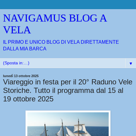
NAVIGAMUS BLOG A
VELA
IL PRIMO E UNICO BLOG DI VELA DIRETTAMENTE
DALLA MIA BARCA
▼
lunedì 13 ottobre 2025
Viareggio in festa per il 20° Raduno Vele
Storiche. Tutto il programma dal 15 al
19 ottobre 2025