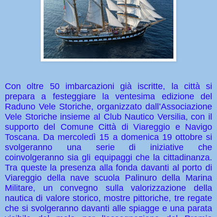
Con oltre 50 imbarcazioni già iscritte, la città si
prepara a festeggiare la ventesima edizione del
Raduno Vele Storiche, organizzato dall’Associazione
Vele Storiche insieme al Club Nautico Versilia, con il
supporto del Comune Città di Viareggio e Navigo
Toscana. Da mercoledì 15 a domenica 19 ottobre si
svolgeranno una serie di iniziative che
coinvolgeranno sia gli equipaggi che la cittadinanza.
Tra queste la presenza alla fonda davanti al porto di
Viareggio della nave scuola Palinuro della Marina
Militare, un convegno sulla valorizzazione della
nautica di valore storico, mostre pittoriche, tre regate
che si svolgeranno davanti alle spiagge e una parata