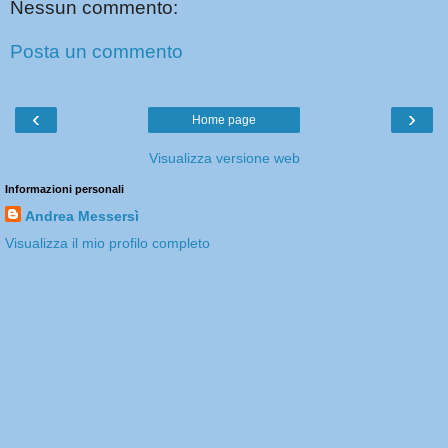
Nessun commento:
Posta un commento
‹
›
Home page
Visualizza versione web
Informazioni personali
Andrea Messersì
Visualizza il mio profilo completo