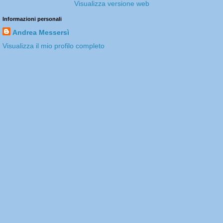
Visualizza versione web
Informazioni personali
Andrea Messersì
Visualizza il mio profilo completo