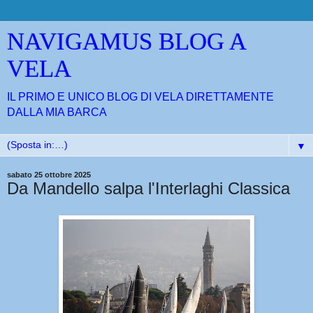
NAVIGAMUS BLOG A
VELA
IL PRIMO E UNICO BLOG DI VELA DIRETTAMENTE
DALLA MIA BARCA
▼
sabato 25 ottobre 2025
Da Mandello salpa l'Interlaghi Classica