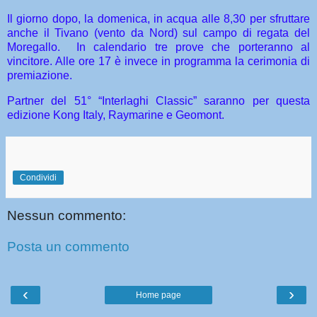
Il giorno dopo, la domenica, in acqua alle 8,30 per sfruttare
anche il Tivano (vento da Nord) sul campo di regata del
Moregallo.
In calendario tre prove che porteranno al
vincitore. Alle ore 17 è invece in programma la cerimonia di
premiazione.
Partner del 51° “Interlaghi Classic” saranno per questa
edizione Kong Italy, Raymarine e Geomont.
Condividi
Nessun commento:
Posta un commento
‹
›
Home page