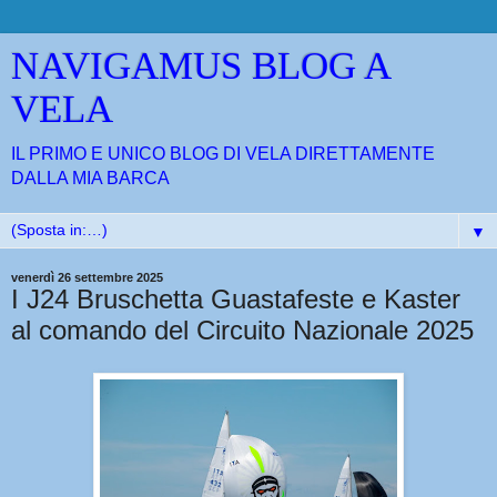
NAVIGAMUS BLOG A
VELA
IL PRIMO E UNICO BLOG DI VELA DIRETTAMENTE
DALLA MIA BARCA
▼
venerdì 26 settembre 2025
I J24 Bruschetta Guastafeste e Kaster
al comando del Circuito Nazionale 2025