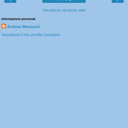
Visualizza versione web
Informazioni personali
Andrea Messersì
Visualizza il mio profilo completo