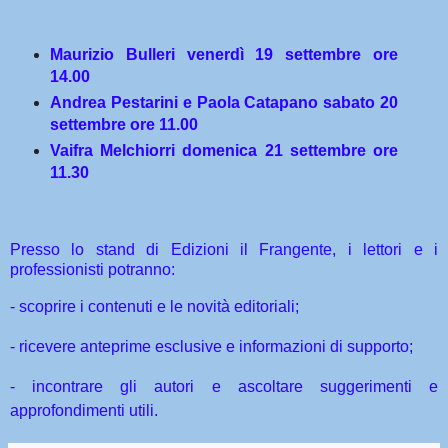
Maurizio Bulleri venerdì 19 settembre ore
14.00
Andrea Pestarini e Paola Catapano sabato 20
settembre ore 11.00
Vaifra Melchiorri domenica 21 settembre ore
11.30
Presso lo stand di Edizioni il Frangente, i lettori e i
professionisti potranno:
- scoprire i contenuti e le novità editoriali;
- ricevere anteprime esclusive e informazioni di supporto;
- incontrare gli autori e ascoltare suggerimenti e
approfondimenti utili.