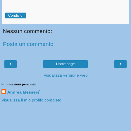
Condividi
Nessun commento:
Posta un commento
‹
›
Home page
Visualizza versione web
Informazioni personali
Andrea Messersì
Visualizza il mio profilo completo