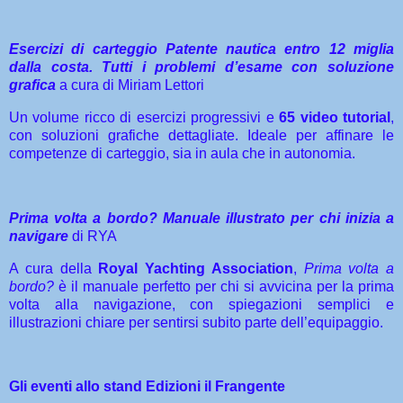
Esercizi di carteggio Patente nautica entro 12 miglia
dalla costa. Tutti i problemi d’esame con soluzione
grafica
a cura di Miriam Lettori
Un volume ricco di esercizi progressivi e
65 video tutorial
,
con soluzioni grafiche dettagliate. Ideale per affinare le
competenze di carteggio, sia in aula che in autonomia.
Prima volta a bordo? Manuale illustrato per chi inizia a
navigare
di RYA
A cura della
Royal Yachting Association
,
Prima volta a
bordo?
è il manuale perfetto per chi si avvicina per la prima
volta alla navigazione, con spiegazioni semplici e
illustrazioni chiare per sentirsi subito parte dell’equipaggio.
Gli eventi allo stand Edizioni il Frangente