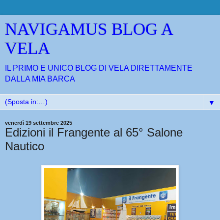
NAVIGAMUS BLOG A
VELA
IL PRIMO E UNICO BLOG DI VELA DIRETTAMENTE
DALLA MIA BARCA
▼
venerdì 19 settembre 2025
Edizioni il Frangente al 65° Salone
Nautico