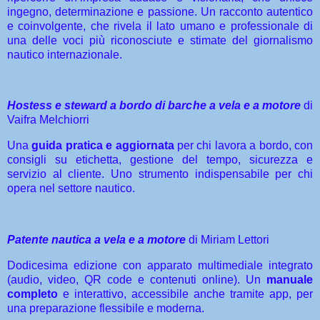
ingegno, determinazione e passione. Un racconto autentico
e coinvolgente, che rivela il lato umano e professionale di
una delle voci più riconosciute e stimate del giornalismo
nautico internazionale.
Hostess e steward a bordo di barche a vela e a motore
di
Vaifra Melchiorri
Una
guida pratica e aggiornata
per chi lavora a bordo, con
consigli su etichetta, gestione del tempo
,
sicurezza e
servizio al cliente. Uno strumento indispensabile per chi
opera nel settore nautico.
Patente nautica a vela e a motore
di Miriam Lettori
Dodicesima edizione con apparato multimediale integrato
(audio, video, QR code e contenuti online). Un
manuale
completo
e interattivo, accessibile anche tramite app, per
una preparazione flessibile e moderna.