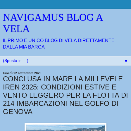
NAVIGAMUS BLOG A
VELA
IL PRIMO E UNICO BLOG DI VELA DIRETTAMENTE
DALLA MIA BARCA
▼
lunedì 22 settembre 2025
CONCLUSA IN MARE LA MILLEVELE
IREN 2025: CONDIZIONI ESTIVE E
VENTO LEGGERO PER LA FLOTTA DI
214 IMBARCAZIONI NEL GOLFO DI
GENOVA