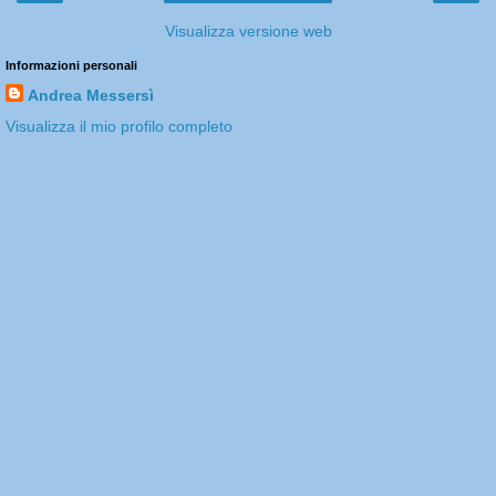
Visualizza versione web
Informazioni personali
Andrea Messersì
Visualizza il mio profilo completo