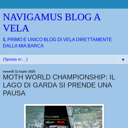
NAVIGAMUS BLOG A
VELA
IL PRIMO E UNICO BLOG DI VELA DIRETTAMENTE
DALLA MIA BARCA
▼
venerdì 11 luglio 2025
MOTH WORLD CHAMPIONSHIP: IL
LAGO DI GARDA SI PRENDE UNA
PAUSA