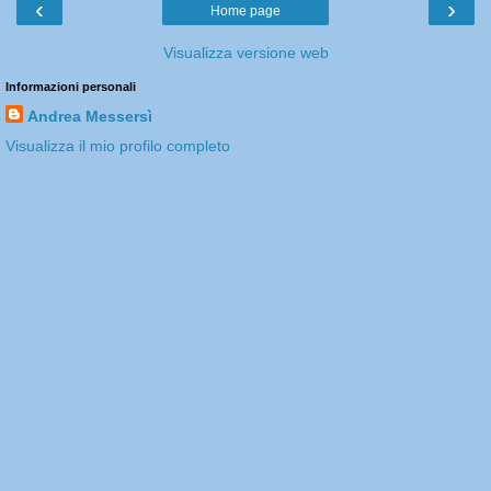
‹
›
Home page
Visualizza versione web
Informazioni personali
Andrea Messersì
Visualizza il mio profilo completo