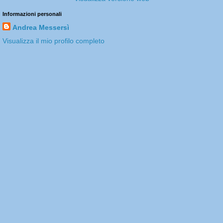
Informazioni personali
Andrea Messersì
Visualizza il mio profilo completo