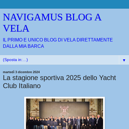
NAVIGAMUS BLOG A
VELA
IL PRIMO E UNICO BLOG DI VELA DIRETTAMENTE
DALLA MIA BARCA
▼
martedì 3 dicembre 2024
La stagione sportiva 2025 dello Yacht
Club Italiano