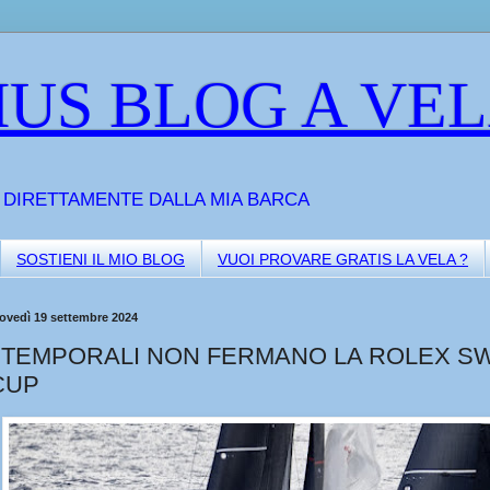
US BLOG A VE
A DIRETTAMENTE DALLA MIA BARCA
SOSTIENI IL MIO BLOG
VUOI PROVARE GRATIS LA VELA ?
ovedì 19 settembre 2024
I TEMPORALI NON FERMANO LA ROLEX S
CUP