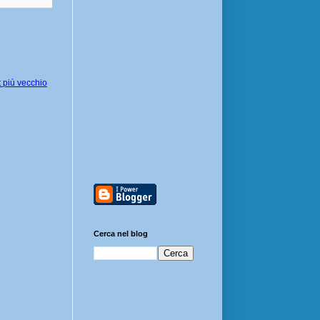
 più vecchio
Cerca nel blog