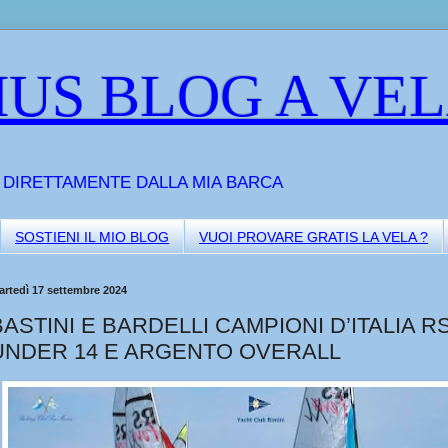
US BLOG A VE
A DIRETTAMENTE DALLA MIA BARCA
SOSTIENI IL MIO BLOG
VUOI PROVARE GRATIS LA VELA ?
artedì 17 settembre 2024
BASTINI E BARDELLI CAMPIONI D’ITALIA R
UNDER 14 E ARGENTO OVERALL