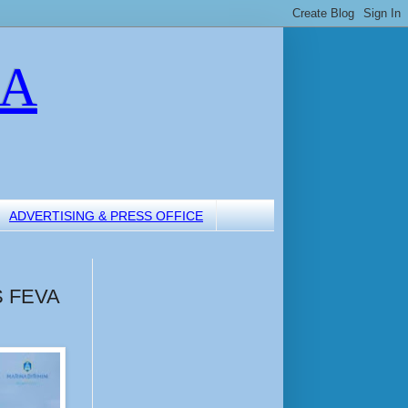
LA
ADVERTISING & PRESS OFFICE
S FEVA