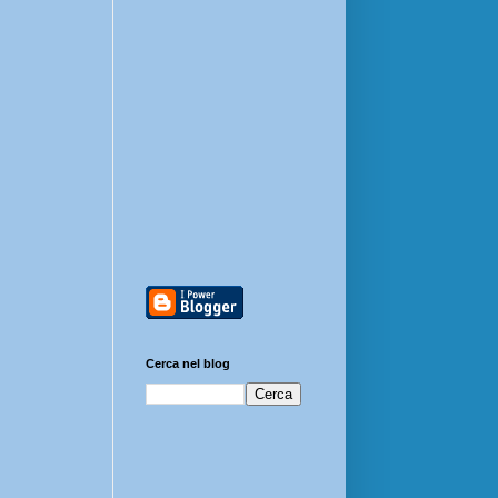
Cerca nel blog