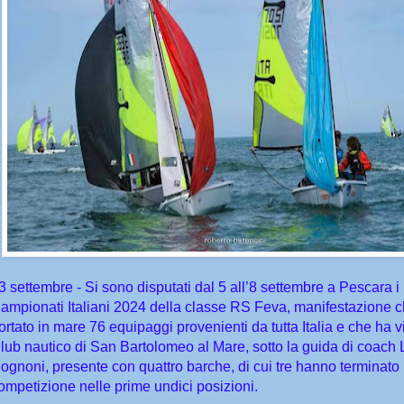
3 settembre - Si sono disputati dal 5 all’8 settembre a Pescara i
ampionati Italiani 2024 della classe RS Feva, manifestazione 
ortato in mare 76 equipaggi provenienti da tutta Italia e che ha vi
lub nautico di San Bartolomeo al Mare, sotto la guida di coach 
ognoni, presente con quattro barche, di cui tre hanno terminato 
ompetizione nelle prime undici posizioni.