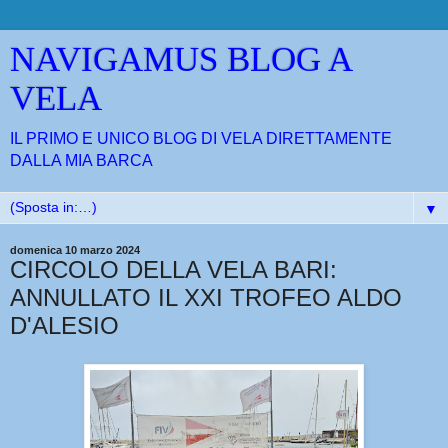
NAVIGAMUS BLOG A
VELA
IL PRIMO E UNICO BLOG DI VELA DIRETTAMENTE
DALLA MIA BARCA
▼
domenica 10 marzo 2024
CIRCOLO DELLA VELA BARI:
ANNULLATO IL XXI TROFEO ALDO
D'ALESIO