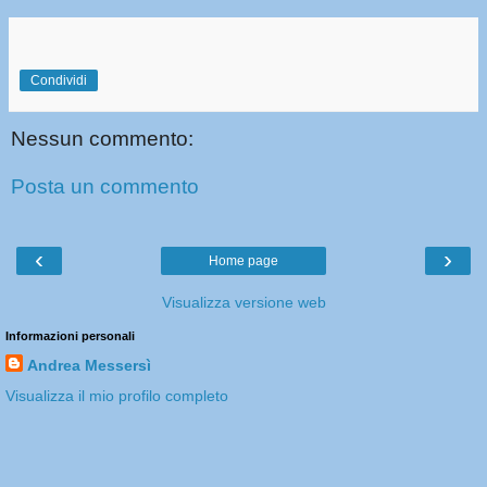
Condividi
Nessun commento:
Posta un commento
‹
›
Home page
Visualizza versione web
Informazioni personali
Andrea Messersì
Visualizza il mio profilo completo