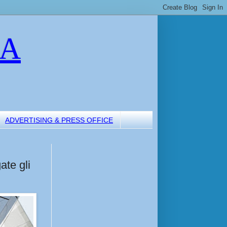
LA
ADVERTISING & PRESS OFFICE
ate gli