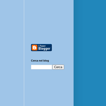
Cerca nel blog