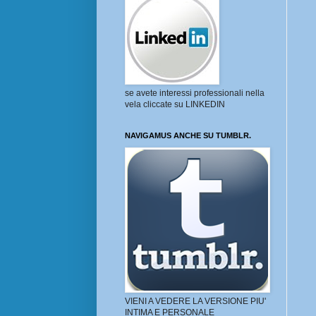
se avete interessi professionali nella
vela cliccate su LINKEDIN
NAVIGAMUS ANCHE SU TUMBLR.
VIENI A VEDERE LA VERSIONE PIU'
INTIMA E PERSONALE