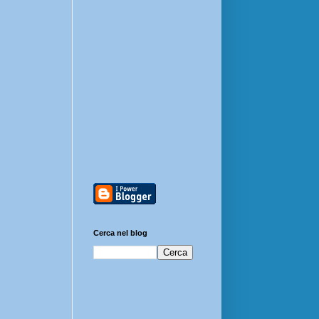
Cerca nel blog