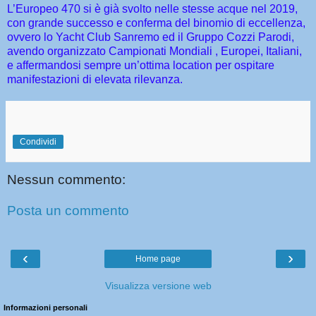
L’Europeo 470 si è già svolto nelle stesse acque nel 2019,
con grande successo e conferma del binomio di eccellenza,
ovvero lo Yacht Club Sanremo ed il Gruppo Cozzi Parodi,
avendo organizzato Campionati Mondiali , Europei, Italiani,
e affermandosi sempre un’ottima location per ospitare
manifestazioni di elevata rilevanza.
Condividi
Nessun commento:
Posta un commento
‹
›
Home page
Visualizza versione web
Informazioni personali