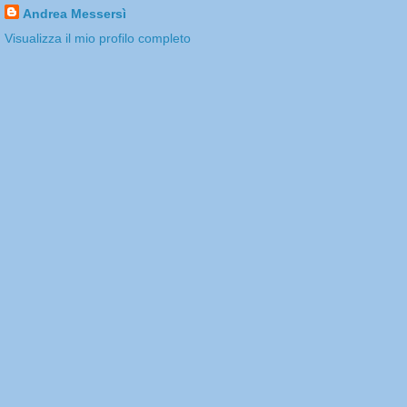
Andrea Messersì
Visualizza il mio profilo completo