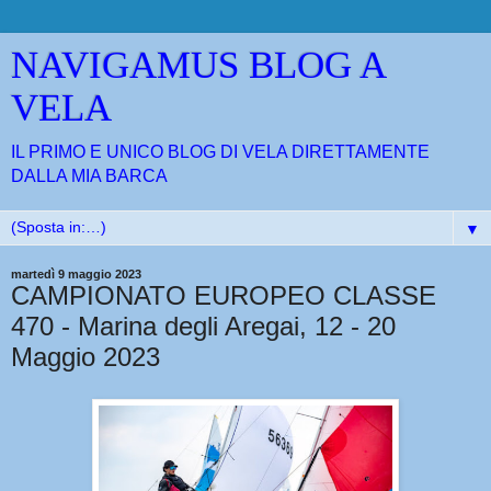
NAVIGAMUS BLOG A
VELA
IL PRIMO E UNICO BLOG DI VELA DIRETTAMENTE
DALLA MIA BARCA
▼
martedì 9 maggio 2023
CAMPIONATO EUROPEO CLASSE
470 - Marina degli Aregai, 12 - 20
Maggio 2023