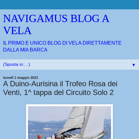
NAVIGAMUS BLOG A
VELA
IL PRIMO E UNICO BLOG DI VELA DIRETTAMENTE
DALLA MIA BARCA
▼
lunedì 1 maggio 2023
A Duino-Aurisina il Trofeo Rosa dei
Venti, 1^ tappa del Circuito Solo 2