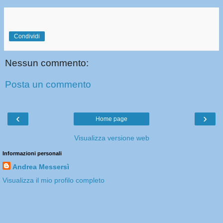
Condividi
Nessun commento:
Posta un commento
‹
›
Home page
Visualizza versione web
Informazioni personali
Andrea Messersì
Visualizza il mio profilo completo