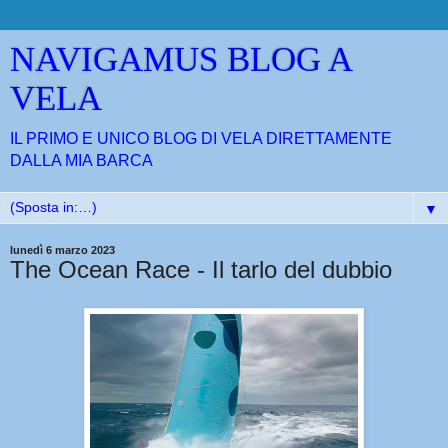
NAVIGAMUS BLOG A
VELA
IL PRIMO E UNICO BLOG DI VELA DIRETTAMENTE
DALLA MIA BARCA
▼
lunedì 6 marzo 2023
The Ocean Race - Il tarlo del dubbio