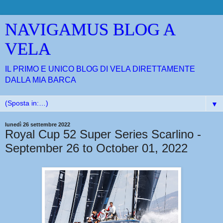
NAVIGAMUS BLOG A
VELA
IL PRIMO E UNICO BLOG DI VELA DIRETTAMENTE
DALLA MIA BARCA
▼
lunedì 26 settembre 2022
Royal Cup 52 Super Series Scarlino -
September 26 to October 01, 2022