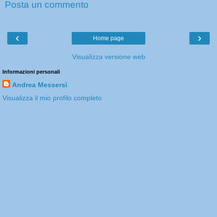
Posta un commento
‹
›
Home page
Visualizza versione web
Informazioni personali
Andrea Messersì
Visualizza il mio profilo completo