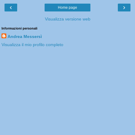
‹
›
Home page
Visualizza versione web
Informazioni personali
Andrea Messersì
Visualizza il mio profilo completo