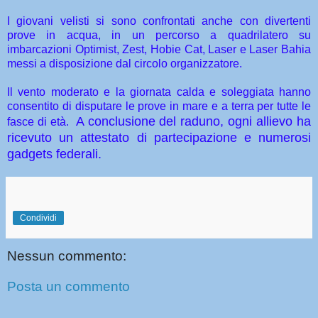
I giovani velisti si sono confrontati anche con divertenti
prove in acqua, in un percorso a quadrilatero su
imbarcazioni Optimist, Zest, Hobie Cat, Laser e Laser Bahia
messi a disposizione dal circolo organizzatore.
Il vento moderato e la giornata calda e soleggiata hanno
consentito di disputare le prove in mare e a terra per tutte le
A conclusione del raduno, ogni allievo ha
fasce di età.
ricevuto un attestato di partecipazione e numerosi
gadgets federali.
Condividi
Nessun commento:
Posta un commento