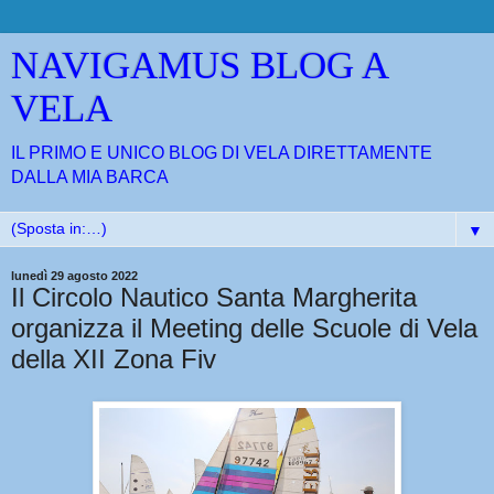
NAVIGAMUS BLOG A
VELA
IL PRIMO E UNICO BLOG DI VELA DIRETTAMENTE
DALLA MIA BARCA
▼
lunedì 29 agosto 2022
Il Circolo Nautico Santa Margherita
organizza il Meeting delle Scuole di Vela
della XII Zona Fiv