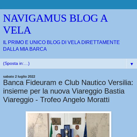
NAVIGAMUS BLOG A
VELA
IL PRIMO E UNICO BLOG DI VELA DIRETTAMENTE
DALLA MIA BARCA
▼
sabato 2 luglio 2022
Banca Fideuram e Club Nautico Versilia:
insieme per la nuova Viareggio Bastia
Viareggio - Trofeo Angelo Moratti