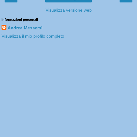
Visualizza versione web
Informazioni personali
Andrea Messersì
Visualizza il mio profilo completo