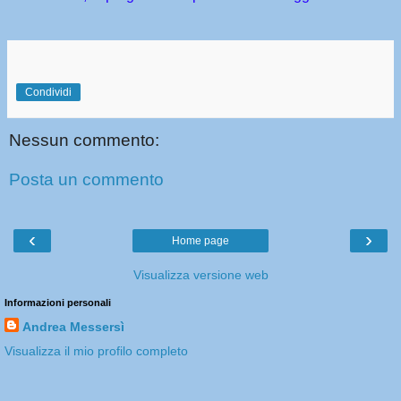
Condividi
Nessun commento:
Posta un commento
‹
›
Home page
Visualizza versione web
Informazioni personali
Andrea Messersì
Visualizza il mio profilo completo