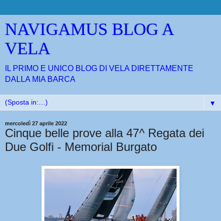
NAVIGAMUS BLOG A
VELA
IL PRIMO E UNICO BLOG DI VELA DIRETTAMENTE
DALLA MIA BARCA
▼
mercoledì 27 aprile 2022
Cinque belle prove alla 47^ Regata dei
Due Golfi - Memorial Burgato