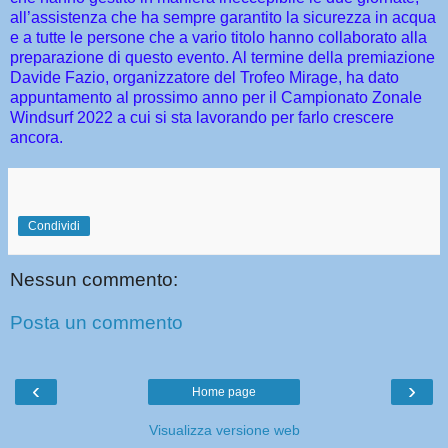
all’assistenza che ha sempre garantito la sicurezza in acqua
e a tutte le persone che a vario titolo hanno collaborato alla
preparazione di questo evento. Al termine della premiazione
Davide Fazio, organizzatore del Trofeo Mirage, ha dato
appuntamento al prossimo anno per il Campionato Zonale
Windsurf 2022 a cui si sta lavorando per farlo crescere
ancora.
Condividi
Nessun commento:
Posta un commento
‹
›
Home page
Visualizza versione web