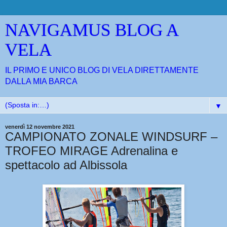
NAVIGAMUS BLOG A
VELA
IL PRIMO E UNICO BLOG DI VELA DIRETTAMENTE
DALLA MIA BARCA
▼
venerdì 12 novembre 2021
CAMPIONATO ZONALE WINDSURF –
TROFEO MIRAGE Adrenalina e
spettacolo ad Albissola