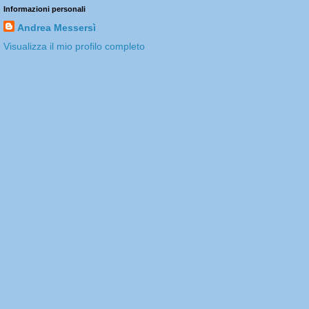
Informazioni personali
Andrea Messersì
Visualizza il mio profilo completo