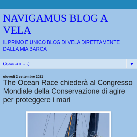
NAVIGAMUS BLOG A
VELA
IL PRIMO E UNICO BLOG DI VELA DIRETTAMENTE
DALLA MIA BARCA
▼
giovedì 2 settembre 2021
The Ocean Race chiederà al Congresso
Mondiale della Conservazione di agire
per proteggere i mari