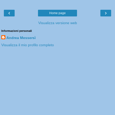
‹
›
Home page
Visualizza versione web
Informazioni personali
Andrea Messersì
Visualizza il mio profilo completo