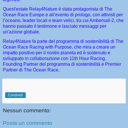
Quest'estate Relay4Nature è stata protagonista di The
Ocean Race Europe e all’evento di prologo, con attivisti per
l’oceano, leader locali e team velici, tra cui Ambersail-2, che
hanno passato il testimone e lasciato messaggi per
un'azione globale.
Relay4Nature fa parte del programma di sostenibilità di The
Ocean Race Racing with Purpose, che mira a creare un
impatto positivo per il nostro pianeta ed è sostenuto e
sviluppato in collaborazione con 11th Hour Racing,
Founding Partner del programma di sostenibilità e Premier
Partner di The Ocean Race.
Condividi
Nessun commento:
Posta un commento