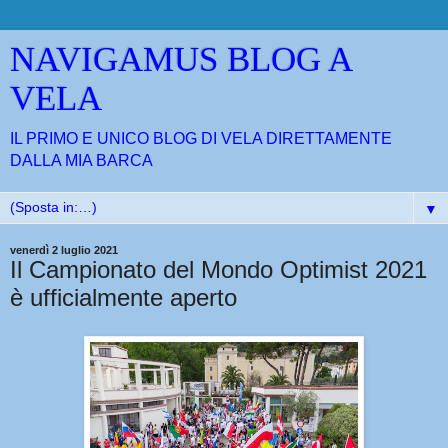
NAVIGAMUS BLOG A
VELA
IL PRIMO E UNICO BLOG DI VELA DIRETTAMENTE
DALLA MIA BARCA
▼
venerdì 2 luglio 2021
Il Campionato del Mondo Optimist 2021
è ufficialmente aperto