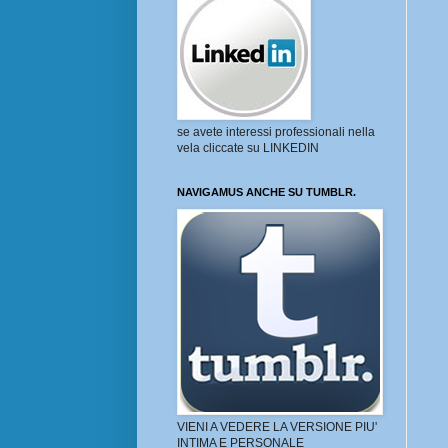
se avete interessi professionali nella
vela cliccate su LINKEDIN
NAVIGAMUS ANCHE SU TUMBLR.
VIENI A VEDERE LA VERSIONE PIU'
INTIMA E PERSONALE