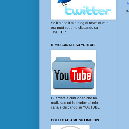
P
Is
Se ti piace il mio blog di news di vela
ora puoi seguirlo cliccando su
TWITTER
IL MIO CANALE SU YOUTUBE
Guardate alcuni video che ho
realizzato ed iscrivetevi al mio
canale cliccando su YOUTUBE
COLLEGATI A ME SU LINKEDIN