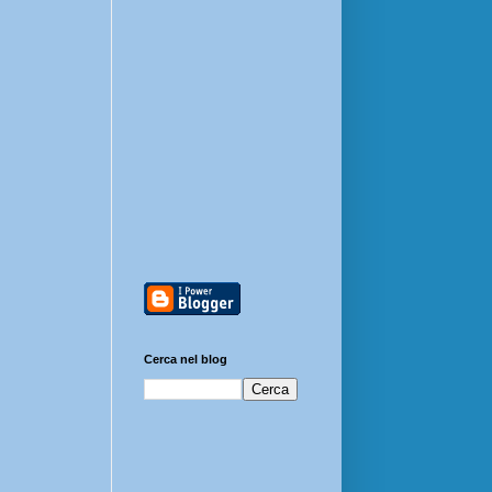
Cerca nel blog