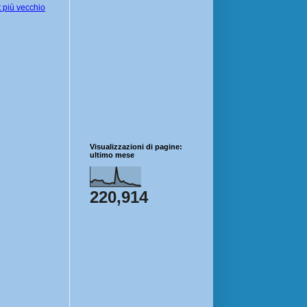
 più vecchio
Visualizzazioni di pagine:
ultimo mese
220,914