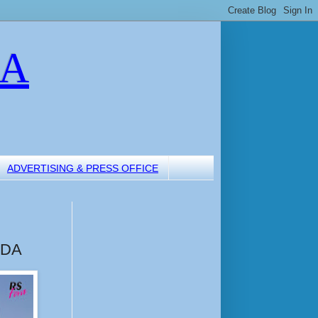
LA
ADVERTISING & PRESS OFFICE
RDA