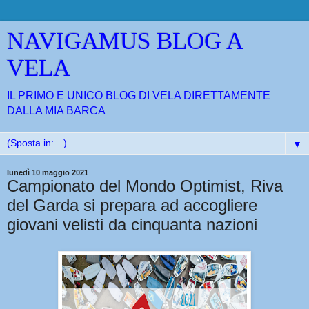
NAVIGAMUS BLOG A
VELA
IL PRIMO E UNICO BLOG DI VELA DIRETTAMENTE
DALLA MIA BARCA
▼
lunedì 10 maggio 2021
Campionato del Mondo Optimist, Riva
del Garda si prepara ad accogliere
giovani velisti da cinquanta nazioni