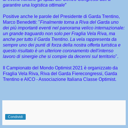
garantire una logistica ottimale
”
Positive anche le parole del Presidente di Garda Trentino,
Marco Benedetti: "
Finalmente torna a Riva del Garda uno
dei più importanti eventi nel panorama velico internazionale:
un grande traguardo non solo per Fraglia Vela Riva, ma
anche per tutto il Garda Trentino. La vela rappresenta da
sempre uno dei punti di forza della nostra offerta turistica e
questo risultato è un ulteriore coronamento dell'intenso
lavoro di sinergie che si compie da decenni sul territorio
".
Il Campionato del Mondo Optimist 2021 è organizzato da
Fraglia Vela Riva, Riva del Garda Fierecongressi, Garda
Trentino e AICO - Associazione Italiana Classe Optimist.
Condividi