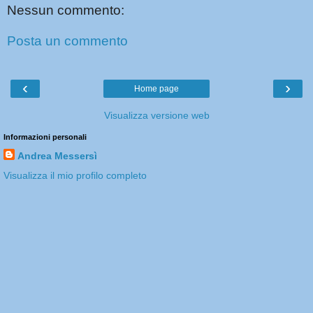
Nessun commento:
Posta un commento
‹
›
Home page
Visualizza versione web
Informazioni personali
Andrea Messersì
Visualizza il mio profilo completo