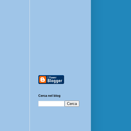
Cerca nel blog