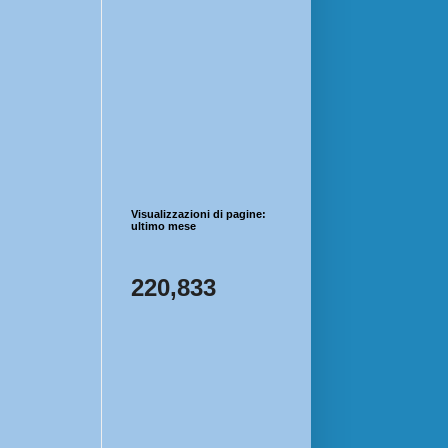
Visualizzazioni di pagine:
ultimo mese
220,833