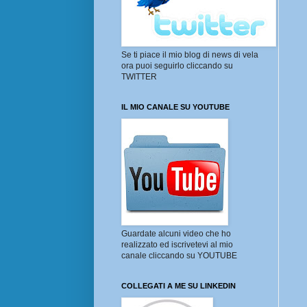
Se ti piace il mio blog di news di vela
ora puoi seguirlo cliccando su
TWITTER
IL MIO CANALE SU YOUTUBE
Guardate alcuni video che ho
realizzato ed iscrivetevi al mio
canale cliccando su YOUTUBE
COLLEGATI A ME SU LINKEDIN