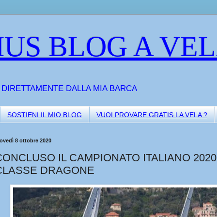
US BLOG A VE
A DIRETTAMENTE DALLA MIA BARCA
SOSTIENI IL MIO BLOG
VUOI PROVARE GRATIS LA VELA ?
ovedì 8 ottobre 2020
CONCLUSO IL CAMPIONATO ITALIANO 2020
CLASSE DRAGONE