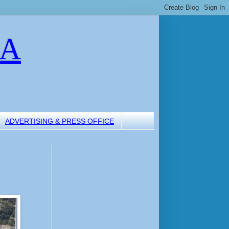
LA
ADVERTISING & PRESS OFFICE