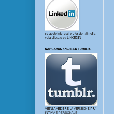
se avete interessi professionali nella
vela cliccate su LINKEDIN
NAVIGAMUS ANCHE SU TUMBLR.
VIENI A VEDERE LA VERSIONE PIU'
INTIMA E PERSONALE