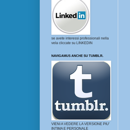
se avete interessi professionali nella
vela cliccate su LINKEDIN
NAVIGAMUS ANCHE SU TUMBLR.
VIENI A VEDERE LA VERSIONE PIU'
INTIMA E PERSONALE