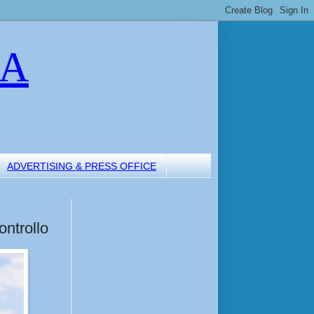
LA
ADVERTISING & PRESS OFFICE
ontrollo