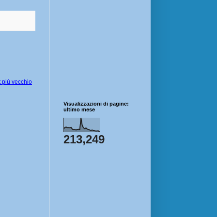
 più vecchio
Visualizzazioni di pagine:
ultimo mese
213,249