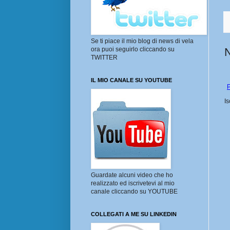
Se ti piace il mio blog di news di vela
ora puoi seguirlo cliccando su
TWITTER
IL MIO CANALE SU YOUTUBE
P
Is
Guardate alcuni video che ho
realizzato ed iscrivetevi al mio
canale cliccando su YOUTUBE
COLLEGATI A ME SU LINKEDIN