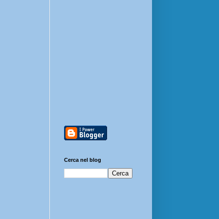
Cerca nel blog